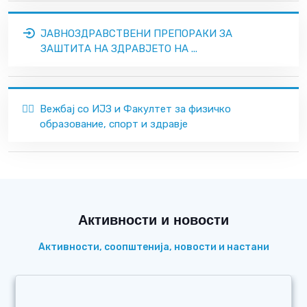
ЈАВНОЗДРАВСТВЕНИ ПРЕПОРАКИ ЗА
ЗАШТИТА НА ЗДРАВЈЕТО НА ...
🏃‍♂️
Вежбај со ИЈЗ и Факултет за физичко
образование, спорт и здравје
Активности и новости
Активности, соопштенија, новости и настани