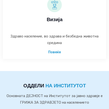
Визија
Здраво население, во здрава и безбедна животна
средина
Повеќе
ОДДЕЛИ
НА ИНСТИТУТОТ
Основната ДЕЈНОСТ на Институтот за јавно здравје е
ГРИЖА ЗА ЗДРАВЈЕТО на населението