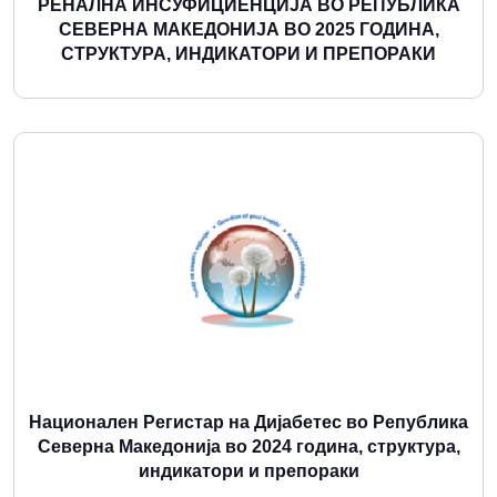
РЕНАЛНА ИНСУФИЦИЕНЦИЈА ВО РЕПУБЛИКА
СЕВЕРНА МАКЕДОНИЈА ВО 2025 ГОДИНА,
СТРУКТУРА, ИНДИКАТОРИ И ПРЕПОРАКИ
Повеќе
Национален Регистар на Дијабетес во Република
Северна Македонија во 2024 година, структура,
индикатори и препораки