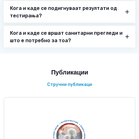
Кога и каде се подигнуваат резултати од
тестирања?
Кога и каде се вршат санитарни прегледи и
што е потребно за тоа?
Публикации
Стручни публикаци