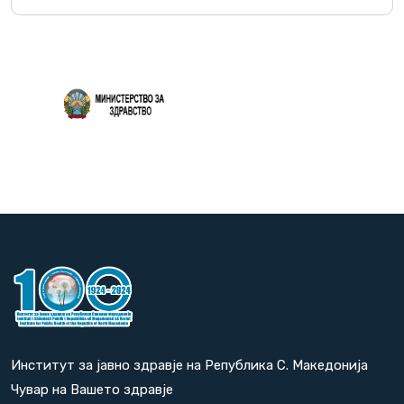
Повеќе
Институт за јавно здравје на Република С. Македонија
Чувар на Вашето здравје