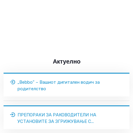
Актуелно
„Bebbo“ – Вашиот дигитален водич за
родителство
ПРЕПОРАКИ ЗА РАКОВОДИТЕЛИ НА
УСТАНОВИТЕ ЗА ЗГРИЖУВАЊЕ С...