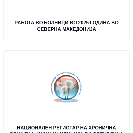
РАБОТА ВО БОЛНИЦИ ВО 2025 ГОДИНА ВО
СЕВЕРНА МАКЕДОНИЈА
Повеќе
НАЦИОНАЛЕН РЕГИСТАР НА ХРОНИЧНА