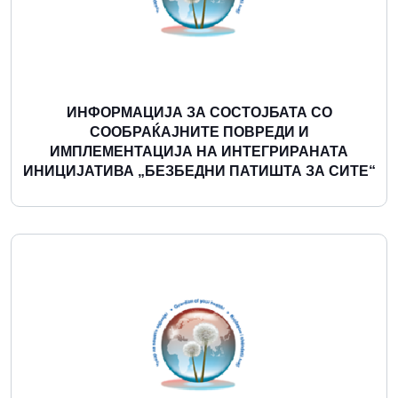
ИНФОРМАЦИЈА ЗА СОСТОЈБАТА СО
СООБРАЌАЈНИТЕ ПОВРЕДИ И
ИМПЛЕМЕНТАЦИЈА НА ИНТЕГРИРАНАТА
ИНИЦИЈАТИВА „БЕЗБЕДНИ ПАТИШТА ЗА СИТЕ“
Повеќе