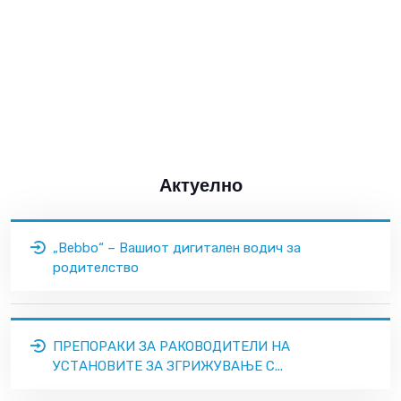
Актуелно
„Bebbo“ – Вашиот дигитален водич за
родителство
ПРЕПОРАКИ ЗА РАКОВОДИТЕЛИ НА
УСТАНОВИТЕ ЗА ЗГРИЖУВАЊЕ С...