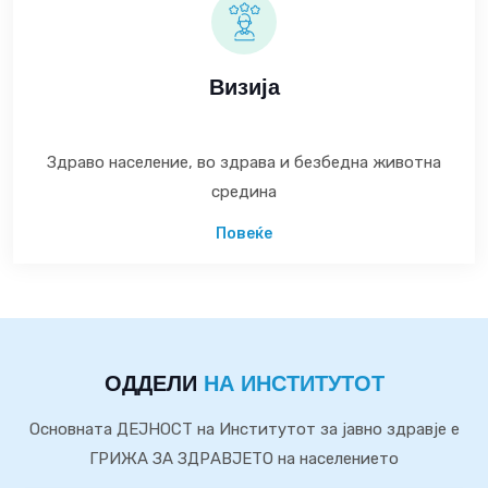
Визија
Здраво население, во здрава и безбедна животна
средина
Повеќе
ОДДЕЛИ
НА ИНСТИТУТОТ
Основната ДЕЈНОСТ на Институтот за јавно здравје е
ГРИЖА ЗА ЗДРАВЈЕТО на населението