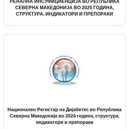
РЕНАЛНА ИНСУФИЦИЕНЦИЈА ВО РЕПУБЛИКА
СЕВЕРНА МАКЕДОНИЈА ВО 2025 ГОДИНА,
СТРУКТУРА, ИНДИКАТОРИ И ПРЕПОРАКИ
Повеќе
Национален Регистар на Дијабетес во Република
Северна Македонија во 2024 година, структура,
индикатори и препораки