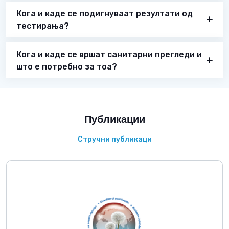
Кога и каде се подигнуваат резултати од
тестирања?
Кога и каде се вршат санитарни прегледи и
што е потребно за тоа?
Публикации
Стручни публикаци