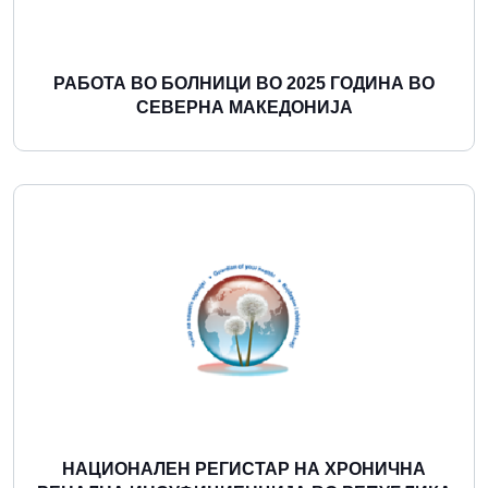
РАБОТА ВО БОЛНИЦИ ВО 2025 ГОДИНА ВО
СЕВЕРНА МАКЕДОНИЈА
Повеќе
НАЦИОНАЛЕН РЕГИСТАР НА ХРОНИЧНА