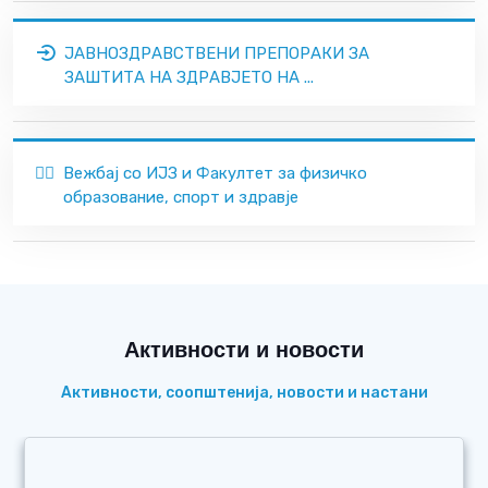
ЈАВНОЗДРАВСТВЕНИ ПРЕПОРАКИ ЗА
ЗАШТИТА НА ЗДРАВЈЕТО НА ...
🏃‍♂️
Вежбај со ИЈЗ и Факултет за физичко
образование, спорт и здравје
Активности и новости
Активности, соопштенија, новости и настани