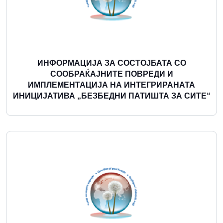
ИНФОРМАЦИЈА ЗА СОСТОЈБАТА СО
СООБРАЌАЈНИТЕ ПОВРЕДИ И
ИМПЛЕМЕНТАЦИЈА НА ИНТЕГРИРАНАТА
ИНИЦИЈАТИВА „БЕЗБЕДНИ ПАТИШТА ЗА СИТЕ“
Повеќе