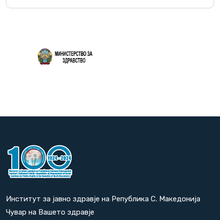
Повеќе
Институт за јавно здравје на Република С. Македонија
Чувар на Вашето здравје