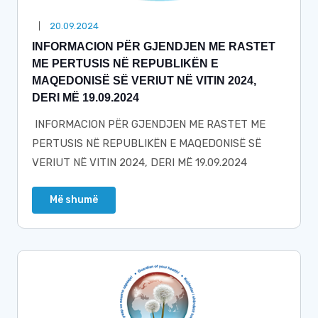
20.09.2024
INFORMACION PËR GJENDJEN ME RASTET
ME PERTUSIS NË REPUBLIKËN E
MAQEDONISË SË VERIUT NË VITIN 2024,
DERI MË 19.09.2024
INFORMACION PËR GJENDJEN ME RASTET ME
PERTUSIS NË REPUBLIKËN E MAQEDONISË SË
VERIUT NË VITIN 2024, DERI MË 19.09.2024
Më shumë