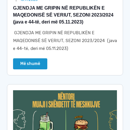
GJENDJA ME GRIPIN NË REPUBLIKËN E
MAQEDONISË SË VERIUT, SEZONI 2023/2024
(java e 44-të, deri më 05.11.2023)
GJENDJA ME GRIPIN NË REPUBLIKËN E
MAQEDONISË SË VERIUT, SEZONI 2023/2024 (java
e 44-të, deri më 05.11.2023)
Më shumë