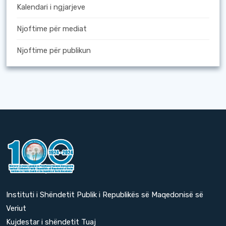
Kalendari i ngjarjeve
Njoftime për mediat
Njoftime për publikun
Instituti i Shëndetit Publik i Republikës së Maqedonisë së
Veriut
Kujdestar i shëndetit Tuaj