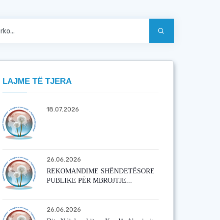
LAJME TË TJERA
18.07.2026
26.06.2026
REKOMANDIME SHËNDETËSORE
PUBLIKE PËR MBROJTJE...
26.06.2026