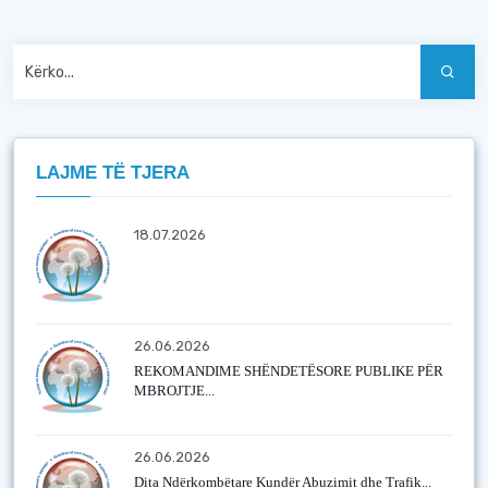
LAJME TË TJERA
18.07.2026
26.06.2026
REKOMANDIME SHËNDETËSORE PUBLIKE PËR
MBROJTJE...
26.06.2026
Dita Ndërkombëtare Kundër Abuzimit dhe Trafik...