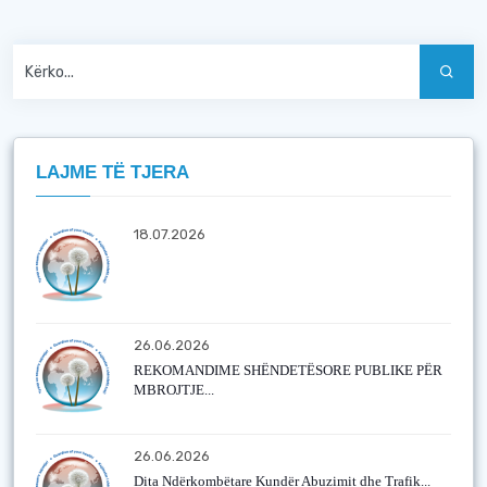
LAJME TË TJERA
18.07.2026
26.06.2026
REKOMANDIME SHËNDETËSORE PUBLIKE PËR
MBROJTJE...
26.06.2026
Dita Ndërkombëtare Kundër Abuzimit dhe Trafik...