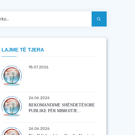
LAJME TË TJERA
18.07.2026
26.06.2026
REKOMANDIME SHËNDETËSORE
PUBLIKE PËR MBROJTJE...
26.06.2026