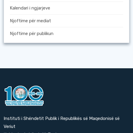
Kalendari i ngjarjeve
Njoftime për mediat
Njoftime për publikun
Instituti i Shëndetit Publik i Republikës së Maqedonisë së
Veriut