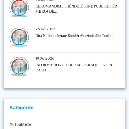
REKOMANDIME SHËNDETËSORE PUBLIKE PËR
MBROJTJE...
26.06.2026
Dita Ndërkombëtare Kundër Abuzimit dhe Trafik...
19.06.2026
INFORMACION LIDHUR ME PARAQITJEN E NJË
RASTI ...
Kategoritë
Aktualitete