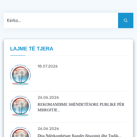
LAJME TË TJERA
18.07.2026
26.06.2026
REKOMANDIME SHËNDETËSORE PUBLIKE PËR
MBROJTJE...
26.06.2026
Dita Ndërkombëtare Kundër Abuzimit dhe Trafik...