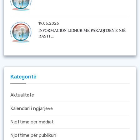
19.06.2026
INFORMACION LIDHUR ME PARAQITJEN E NJË
RASTI ...
Kategoritë
Aktualitete
Kalendari i ngjarjeve
Njoftime për mediat
Njoftime për publikun