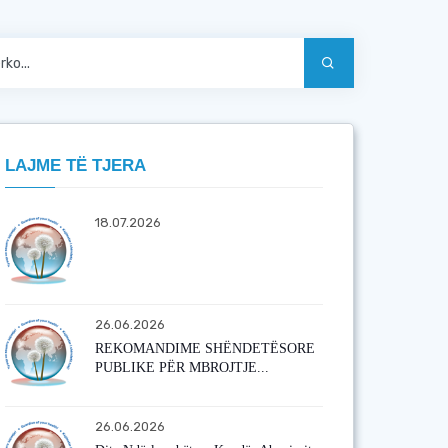
LAJME TË TJERA
18.07.2026
26.06.2026
REKOMANDIME SHËNDETËSORE
PUBLIKE PËR MBROJTJE...
26.06.2026