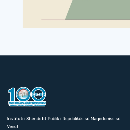
Instituti i Shëndetit Publik i Republikës së Maqedonisë së
Veriut