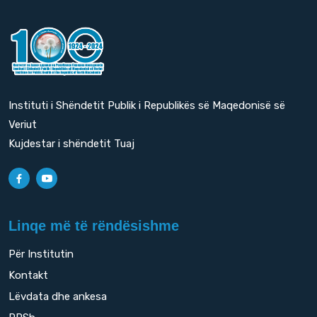
Instituti i Shëndetit Publik i Republikës së Maqedonisë së
Veriut
Kujdestar i shëndetit Tuaj
Linqe më të rëndësishme
Për Institutin
Kontakt
Lëvdata dhe ankesa