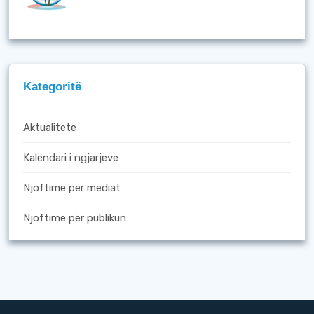
Kategoritë
Aktualitete
Kalendari i ngjarjeve
Njoftime për mediat
Njoftime për publikun