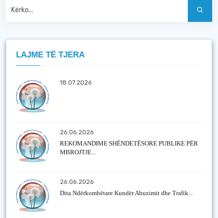
LAJME TË TJERA
18.07.2026
26.06.2026
REKOMANDIME SHËNDETËSORE PUBLIKE PËR
MBROJTJE...
26.06.2026
Dita Ndërkombëtare Kundër Abuzimit dhe Trafik...