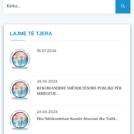
LAJME TË TJERA
18.07.2026
26.06.2026
REKOMANDIME SHËNDETËSORE PUBLIKE PËR
MBROJTJE...
26.06.2026
Dita Ndërkombëtare Kundër Abuzimit dhe Trafik...