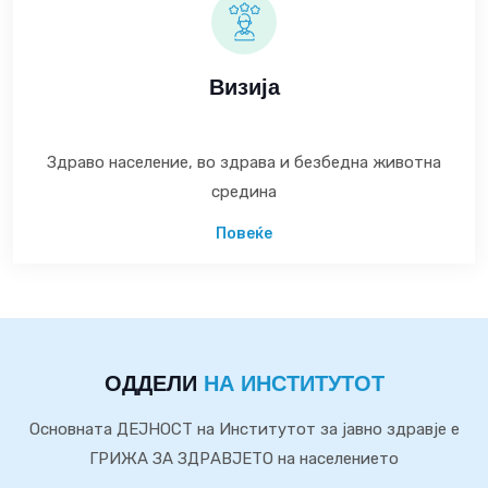
Визија
Здраво население, во здрава и безбедна животна
средина
Повеќе
ОДДЕЛИ
НА ИНСТИТУТОТ
Основната ДЕЈНОСТ на Институтот за јавно здравје е
ГРИЖА ЗА ЗДРАВЈЕТО на населението