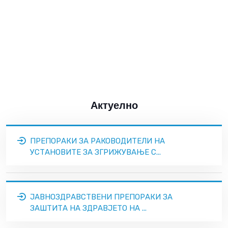
Актуелно
ПРЕПОРАКИ ЗА РАКОВОДИТЕЛИ НА
УСТАНОВИТЕ ЗА ЗГРИЖУВАЊЕ С...
ЈАВНОЗДРАВСТВЕНИ ПРЕПОРАКИ ЗА
ЗАШТИТА НА ЗДРАВЈЕТО НА ...