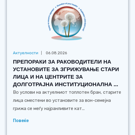
Актуелности
06.08.2026
ПРЕПОРАКИ ЗА РАКОВОДИТЕЛИ НА
УСТАНОВИТЕ ЗА ЗГРИЖУВАЊЕ СТАРИ
ЛИЦА И НА ЦЕНТРИТЕ ЗА
ДОЛГОТРАЈНА ИНСТИТУЦИОНАЛНА ...
Во услови на актуелниот топлотен бран, старите
лица сместени во установите за вон-семејна
грижа се меѓу најранливите кат...
Повеќе