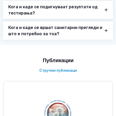
Кога и каде се подигнуваат резултати од
тестирања?
Кога и каде се вршат санитарни прегледи и
што е потребно за тоа?
Публикации
Стручни публикаци