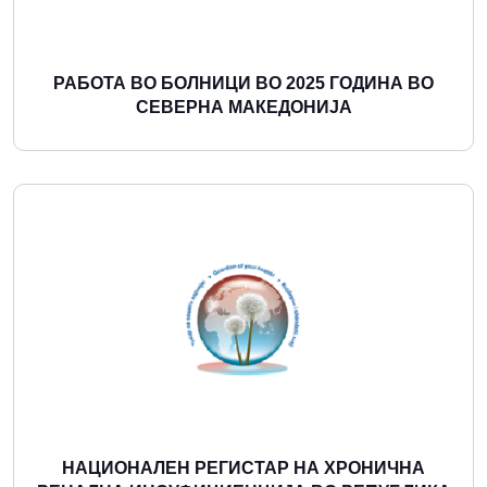
РАБОТА ВО БОЛНИЦИ ВО 2025 ГОДИНА ВО
СЕВЕРНА МАКЕДОНИЈА
Повеќе
НАЦИОНАЛЕН РЕГИСТАР НА ХРОНИЧНА