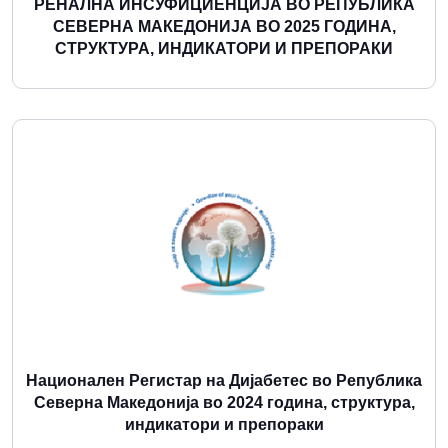
РЕНАЛНА ИНСУФИЦИЕНЦИЈА ВО РЕПУБЛИКА
СЕВЕРНА МАКЕДОНИЈА ВО 2025 ГОДИНА,
СТРУКТУРА, ИНДИКАТОРИ И ПРЕПОРАКИ
Повеќе
Национален Регистар на Дијабетес во Република
Северна Македонија во 2024 година, структура,
индикатори и препораки