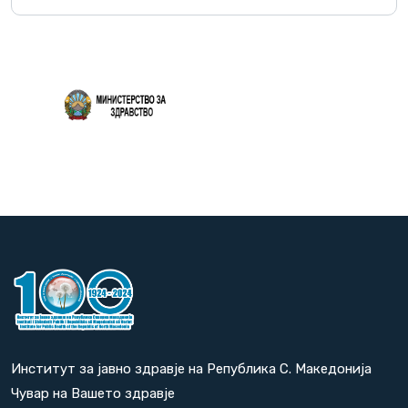
Повеќе
Институт за јавно здравје на Република С. Македонија
Чувар на Вашето здравје