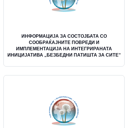
ИНФОРМАЦИЈА ЗА СОСТОЈБАТА СО
СООБРАЌАЈНИТЕ ПОВРЕДИ И
ИМПЛЕМЕНТАЦИЈА НА ИНТЕГРИРАНАТА
ИНИЦИЈАТИВА „БЕЗБЕДНИ ПАТИШТА ЗА СИТЕ“
Повеќе