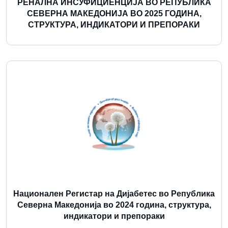
РЕНАЛНА ИНСУФИЦИЕНЦИЈА ВО РЕПУБЛИКА
СЕВЕРНА МАКЕДОНИЈА ВО 2025 ГОДИНА,
СТРУКТУРА, ИНДИКАТОРИ И ПРЕПОРАКИ
Повеќе
Национален Регистар на Дијабетес во Република
Северна Македонија во 2024 година, структура,
индикатори и препораки