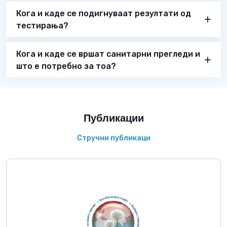
Кога и каде се подигнуваат резултати од
тестирања?
Кога и каде се вршат санитарни прегледи и
што е потребно за тоа?
Публикации
Стручни публикаци