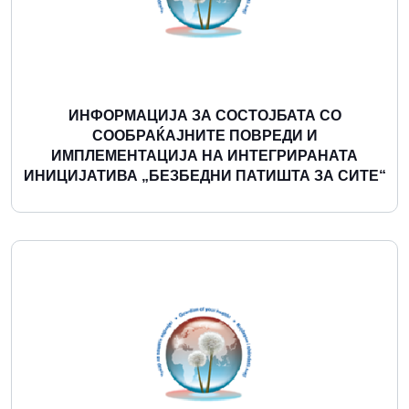
ИНФОРМАЦИЈА ЗА СОСТОЈБАТА СО
СООБРАЌАЈНИТЕ ПОВРЕДИ И
ИМПЛЕМЕНТАЦИЈА НА ИНТЕГРИРАНАТА
ИНИЦИЈАТИВА „БЕЗБЕДНИ ПАТИШТА ЗА СИТЕ“
Повеќе