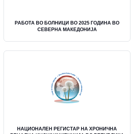
РАБОТА ВО БОЛНИЦИ ВО 2025 ГОДИНА ВО
СЕВЕРНА МАКЕДОНИЈА
Повеќе
НАЦИОНАЛЕН РЕГИСТАР НА ХРОНИЧНА