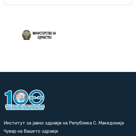
Повеќе
Институт за јавно здравје на Република С. Македонија
Чувар на Вашето здравје