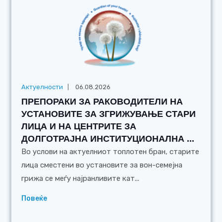
Актуелности
06.08.2026
ПРЕПОРАКИ ЗА РАКОВОДИТЕЛИ НА
УСТАНОВИТЕ ЗА ЗГРИЖУВАЊЕ СТАРИ
ЛИЦА И НА ЦЕНТРИТЕ ЗА
ДОЛГОТРАЈНА ИНСТИТУЦИОНАЛНА ...
Во услови на актуелниот топлотен бран, старите
лица сместени во установите за вон-семејна
грижа се меѓу најранливите кат...
Повеќе