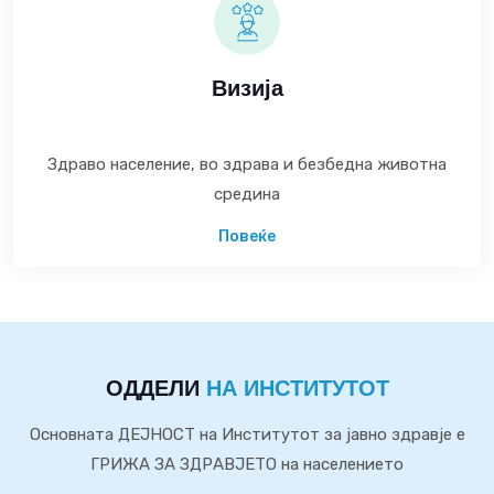
Визија
Здраво население, во здрава и безбедна животна
средина
Повеќе
ОДДЕЛИ
НА ИНСТИТУТОТ
Основната ДЕЈНОСТ на Институтот за јавно здравје е
ГРИЖА ЗА ЗДРАВЈЕТО на населението