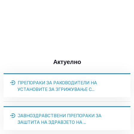
Актуелно
ПРЕПОРАКИ ЗА РАКОВОДИТЕЛИ НА
УСТАНОВИТЕ ЗА ЗГРИЖУВАЊЕ С...
ЈАВНОЗДРАВСТВЕНИ ПРЕПОРАКИ ЗА
ЗАШТИТА НА ЗДРАВЈЕТО НА ...