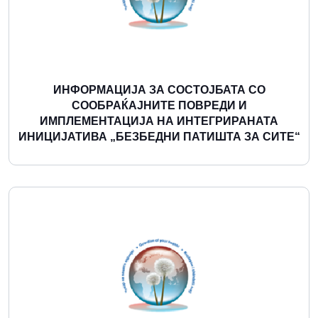
ИНФОРМАЦИЈА ЗА СОСТОЈБАТА СО
СООБРАЌАЈНИТЕ ПОВРЕДИ И
ИМПЛЕМЕНТАЦИЈА НА ИНТЕГРИРАНАТА
ИНИЦИЈАТИВА „БЕЗБЕДНИ ПАТИШТА ЗА СИТЕ“
Повеќе