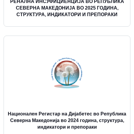
РЕНАЛНА ИНСУФИЦИЕНЦИЈА ВО РЕПУБЛИКА
СЕВЕРНА МАКЕДОНИЈА ВО 2025 ГОДИНА,
СТРУКТУРА, ИНДИКАТОРИ И ПРЕПОРАКИ
Повеќе
Национален Регистар на Дијабетес во Република
Северна Македонија во 2024 година, структура,
индикатори и препораки