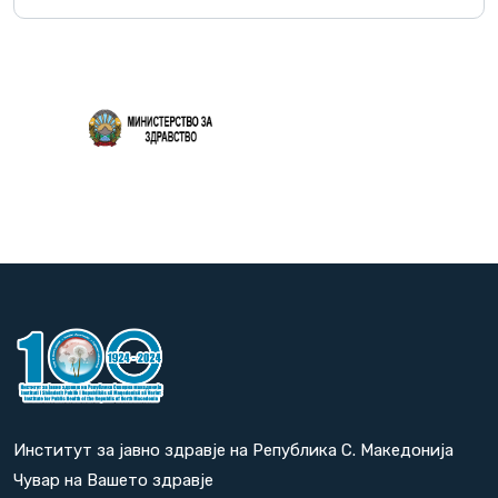
Повеќе
Институт за јавно здравје на Република С. Македонија
Чувар на Вашето здравје