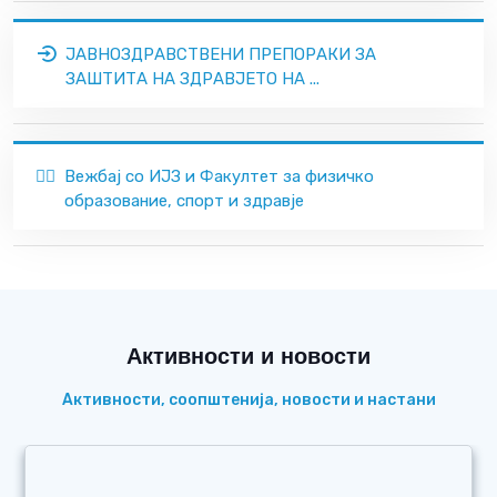
ЈАВНОЗДРАВСТВЕНИ ПРЕПОРАКИ ЗА
ЗАШТИТА НА ЗДРАВЈЕТО НА ...
🏃‍♂️
Вежбај со ИЈЗ и Факултет за физичко
образование, спорт и здравје
Активности и новости
Активности, соопштенија, новости и настани