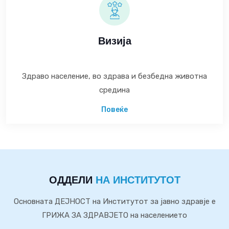
Визија
Здраво население, во здрава и безбедна животна
средина
Повеќе
ОДДЕЛИ
НА ИНСТИТУТОТ
Основната ДЕЈНОСТ на Институтот за јавно здравје е
ГРИЖА ЗА ЗДРАВЈЕТО на населението