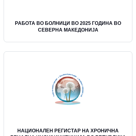
РАБОТА ВО БОЛНИЦИ ВО 2025 ГОДИНА ВО
СЕВЕРНА МАКЕДОНИЈА
Повеќе
НАЦИОНАЛЕН РЕГИСТАР НА ХРОНИЧНА