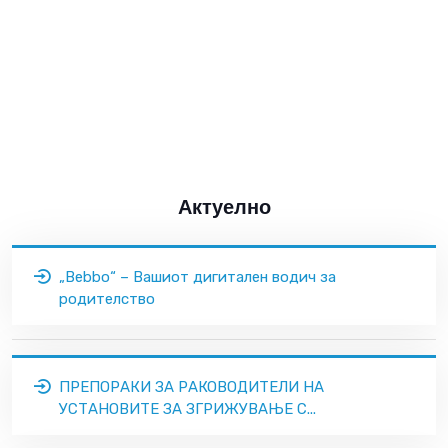
Актуелно
„Bebbo“ – Вашиот дигитален водич за
родителство
ПРЕПОРАКИ ЗА РАКОВОДИТЕЛИ НА
УСТАНОВИТЕ ЗА ЗГРИЖУВАЊЕ С...