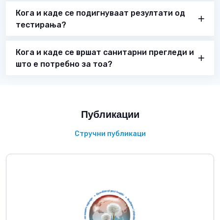
Кога и каде се подигнуваат резултати од
тестирања?
Кога и каде се вршат санитарни прегледи и
што е потребно за тоа?
Публикации
Стручни публикаци