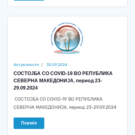
Актуелности
30.09.2024
СОСТОЈБА СО COVID-19 ВО РЕПУБЛИКА
СЕВЕРНА МАКЕДОНИЈА, период 23-
29.09.2024
СОСТОЈБА СО COVID-19 ВО РЕПУБЛИКА
СЕВЕРНА МАКЕДОНИЈА, период 23-29.09.2024
Повеќе