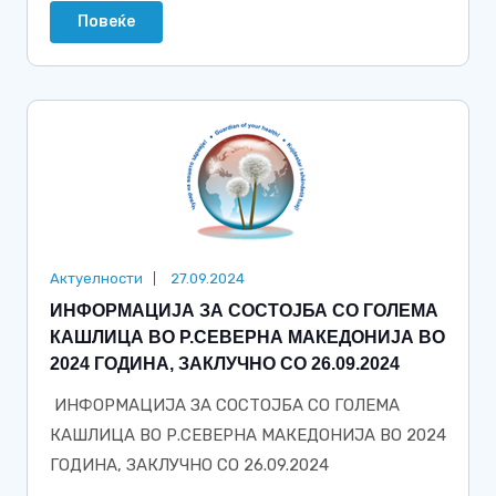
Повеќе
Актуелности
27.09.2024
ИНФОРМАЦИЈА ЗА СОСТОЈБА СО ГОЛЕМА
КАШЛИЦА ВО Р.СЕВЕРНА МАКЕДОНИЈА ВО
2024 ГОДИНА, ЗАКЛУЧНО СО 26.09.2024
ИНФОРМАЦИЈА ЗА СОСТОЈБА СО ГОЛЕМА
КАШЛИЦА ВО Р.СЕВЕРНА МАКЕДОНИЈА ВО 2024
ГОДИНА, ЗАКЛУЧНО СО 26.09.2024