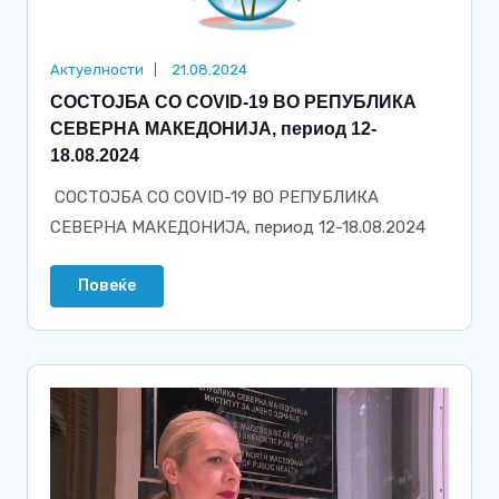
Актуелности
21.08.2024
СОСТОЈБА СО COVID-19 ВО РЕПУБЛИКА
СЕВЕРНА МАКЕДОНИЈА, период 12-
18.08.2024
СОСТОЈБА СО COVID-19 ВО РЕПУБЛИКА
СЕВЕРНА МАКЕДОНИЈА, период 12-18.08.2024
Повеќе