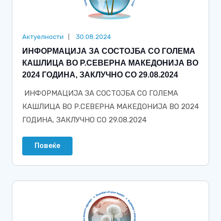
Актуелности
30.08.2024
ИНФОРМАЦИЈА ЗА СОСТОЈБА СО ГОЛЕМА
КАШЛИЦА ВО Р.СЕВЕРНА МАКЕДОНИЈА ВО
2024 ГОДИНА, ЗАКЛУЧНО СО 29.08.2024
ИНФОРМАЦИЈА ЗА СОСТОЈБА СО ГОЛЕМА
КАШЛИЦА ВО Р.СЕВЕРНА МАКЕДОНИЈА ВО 2024
ГОДИНА, ЗАКЛУЧНО СО 29.08.2024
Повеќе