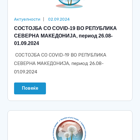
Актуелности
02.09.2024
СОСТОЈБА СО COVID-19 ВО РЕПУБЛИКА
СЕВЕРНА МАКЕДОНИЈА, период 26.08-
01.09.2024
СОСТОЈБА СО COVID-19 ВО РЕПУБЛИКА
СЕВЕРНА МАКЕДОНИЈА, период 26.08-
01.09.2024
Повеќе