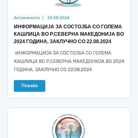
Актуелности
23.08.2024
ИНФОРМАЦИЈА ЗА СОСТОЈБА СО ГОЛЕМА
КАШЛИЦА ВО Р.СЕВЕРНА МАКЕДОНИЈА ВО
2024 ГОДИНА, ЗАКЛУЧНО СО 22.08.2024
ИНФОРМАЦИЈА ЗА СОСТОЈБА СО ГОЛЕМА
КАШЛИЦА ВО Р.СЕВЕРНА МАКЕДОНИЈА ВО 2024
ГОДИНА, ЗАКЛУЧНО СО 22.08.2024
Повеќе