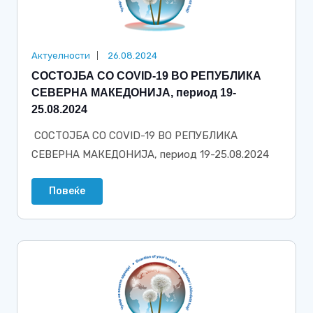
Актуелности
26.08.2024
СОСТОЈБА СО COVID-19 ВО РЕПУБЛИКА
СЕВЕРНА МАКЕДОНИЈА, период 19-
25.08.2024
СОСТОЈБА СО COVID-19 ВО РЕПУБЛИКА
СЕВЕРНА МАКЕДОНИЈА, период 19-25.08.2024
Повеќе