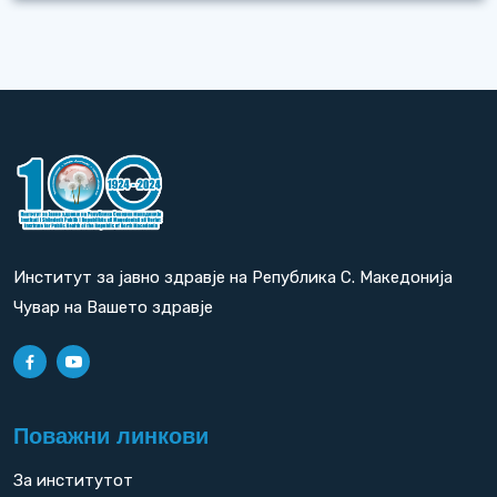
Институт за јавно здравје на Република С. Македонија
Чувар на Вашето здравје
Поважни линкови
За институтот