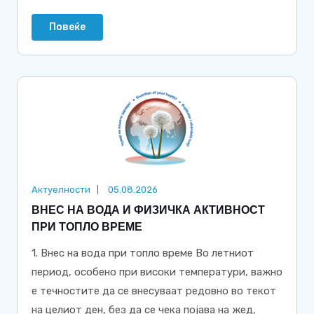
Повеќе
Актуелности
05.08.2026
ВНЕС НА ВОДА И ФИЗИЧКА АКТИВНОСТ
ПРИ ТОПЛО ВРЕМЕ
1. Внес на вода при топло време Во летниот
период, особено при високи температури, важно
е течностите да се внесуваат редовно во текот
на целиот ден, без да се чека појава на жед,