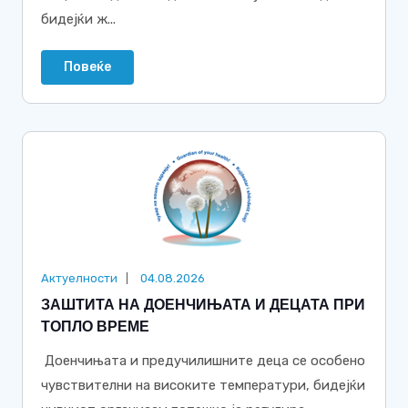
бидејќи ж...
Повеќе
Актуелности
04.08.2026
ЗАШТИТА НА ДОЕНЧИЊАТА И ДЕЦАТА ПРИ
ТОПЛО ВРЕМЕ
Доенчињата и предучилишните деца се особено
чувствителни на високите температури, бидејќи