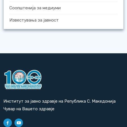
Соопштенија за медиуми
Известувања за јавност
Институт за јавно здравје на Република С. Македонија
Чувар на Вашето здравје