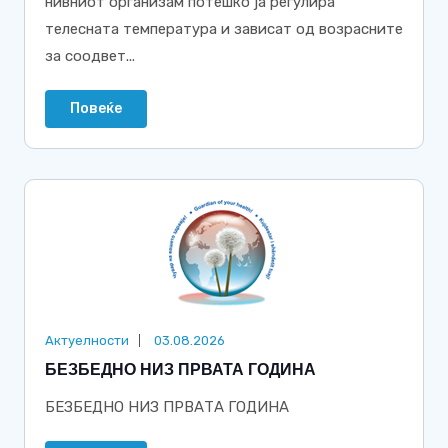
нивниот организам потешко ја регулира
телесната температура и зависат од возрасните
за соодвет...
Повеќе
Актуелности
03.08.2026
БЕЗБЕДНО НИЗ ПРВАТА ГОДИНА
БЕЗБЕДНО НИЗ ПРВАТА ГОДИНА