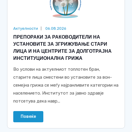
Актуелности
06.08.2026
ПРЕПОРАКИ ЗА РАКОВОДИТЕЛИ НА
УСТАНОВИТЕ ЗА ЗГРИЖУВАЊЕ СТАРИ
ЛИЦА И НА ЦЕНТРИТЕ ЗА ДОЛГОТРАЈНА
ИНСТИТУЦИОНАЛНА ГРИЖА
Во услови на актуелниот топлотен бран,
старите лица сместени во установите за вон-
семејна грижа се меѓу најранливите категории на
населението. Институтот за јавно здравје
потсетува дека навр...
Повеќе