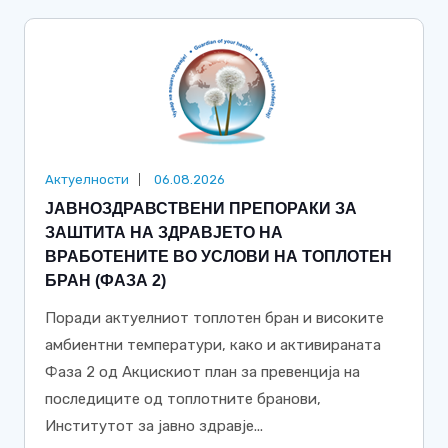
Актуелности
06.08.2026
ЈАВНОЗДРАВСТВЕНИ ПРЕПОРАКИ ЗА
ЗАШТИТА НА ЗДРАВЈЕТО НА
ВРАБОТЕНИТЕ ВО УСЛОВИ НА ТОПЛОТЕН
БРАН (ФАЗА 2)
Поради актуелниот топлотен бран и високите
амбиентни температури, како и активираната
Фаза 2 од Акцискиот план за превенција на
последиците од топлотните бранови,
Институтот за јавно здравје...