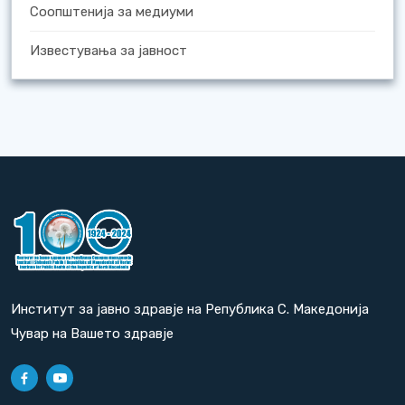
Соопштенија за медиуми
Известувања за јавност
Институт за јавно здравје на Република С. Македонија
Чувар на Вашето здравје