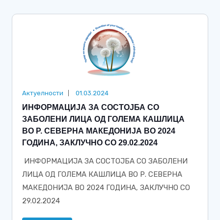
Актуелности
01.03.2024
ИНФОРМАЦИЈА ЗА СОСТОЈБА СО
ЗАБОЛЕНИ ЛИЦА ОД ГОЛЕМА КАШЛИЦА
ВО Р. СЕВЕРНА МАКЕДОНИЈА ВО 2024
ГОДИНА, ЗАКЛУЧНО СО 29.02.2024
ИНФОРМАЦИЈА ЗА СОСТОЈБА СО ЗАБОЛЕНИ
ЛИЦА ОД ГОЛЕМА КАШЛИЦА ВО Р. СЕВЕРНА
МАКЕДОНИЈА ВО 2024 ГОДИНА, ЗАКЛУЧНО СО
29.02.2024