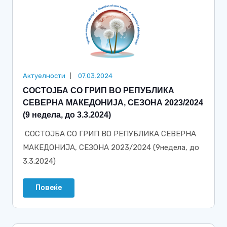
Актуелности
07.03.2024
СОСТОЈБА СО ГРИП ВО РЕПУБЛИКА
СЕВЕРНА МАКЕДОНИЈА, СЕЗОНА 2023/2024
(9 недела, до 3.3.2024)
СОСТОЈБА СО ГРИП ВО РЕПУБЛИКА СЕВЕРНА
МАКЕДОНИЈА, СЕЗОНА 2023/2024 (9недела, до
3.3.2024)
Повеќе