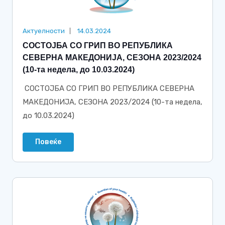
Актуелности
14.03.2024
СОСТОЈБА СО ГРИП ВО РЕПУБЛИКА
СЕВЕРНА МАКЕДОНИЈА, СЕЗОНА 2023/2024
(10-та недела, до 10.03.2024)
СОСТОЈБА СО ГРИП ВО РЕПУБЛИКА СЕВЕРНА
МАКЕДОНИЈА, СЕЗОНА 2023/2024 (10-та недела,
до 10.03.2024)
Повеќе