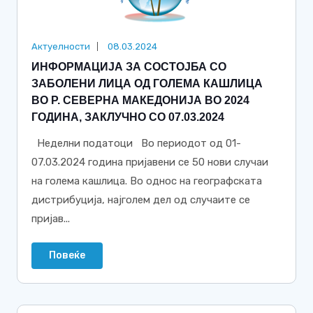
Актуелности
08.03.2024
ИНФОРМАЦИЈА ЗА СОСТОЈБА СО
ЗАБОЛЕНИ ЛИЦА ОД ГОЛЕМА КАШЛИЦА
ВО Р. СЕВЕРНА МАКЕДОНИЈА ВО 2024
ГОДИНА, ЗАКЛУЧНО СО 07.03.2024
Неделни податоци Во периодот од 01-
07.03.2024 година пријавени се 50 нови случаи
на голема кашлица. Во однос на географската
дистрибуција, најголем дел од случаите се
пријав...
Повеќе