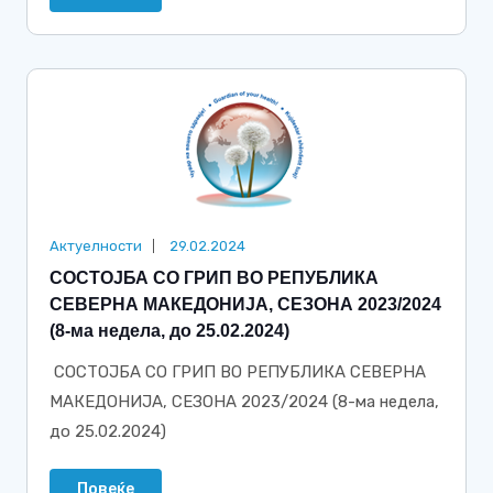
Актуелности
29.02.2024
СОСТОЈБА СО ГРИП ВО РЕПУБЛИКА
СЕВЕРНА МАКЕДОНИЈА, СЕЗОНА 2023/2024
(8-ма недела, до 25.02.2024)
СОСТОЈБА СО ГРИП ВО РЕПУБЛИКА СЕВЕРНА
МАКЕДОНИЈА, СЕЗОНА 2023/2024 (8-ма недела,
до 25.02.2024)
Повеќе