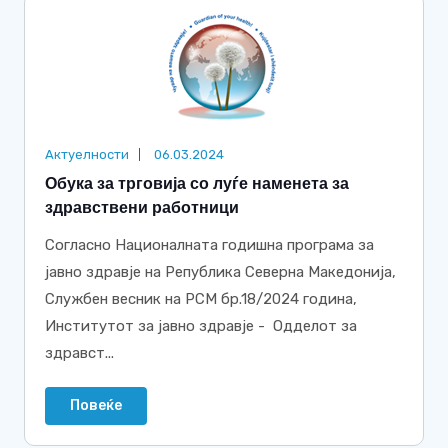
Актуелности
06.03.2024
Обука за трговија со луѓе наменета за
здравствени работници
Согласно Националната годишна програма за
јавно здравје на Република Северна Македонија,
Службен весник на РСМ бр.18/2024 година,
Институтот за јавно здравје - Одделот за
здравст...
Повеќе