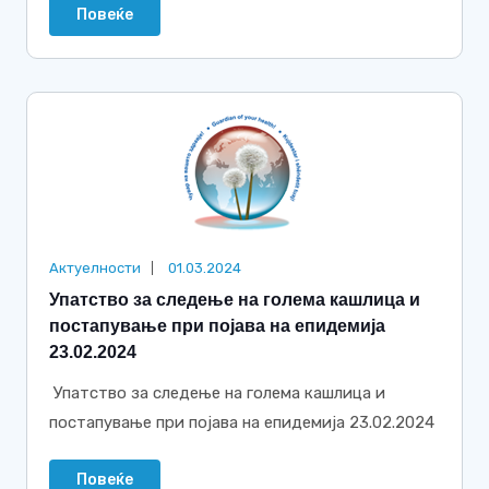
Повеќе
Актуелности
01.03.2024
Упатство за следење на голема кашлица и
постапување при појава на епидемија
23.02.2024
Упатство за следење на голема кашлица и
постапување при појава на епидемија 23.02.2024
Повеќе