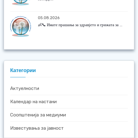
05.08.2026
👶📞 Имате прашања за здравјето и грижата за ...
Категории
Актуелности
Календар на настани
Соопштенија за медиуми
Известувања за јавност