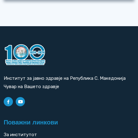
Институт за јавно здравје на Република С. Македонија
Чувар на Вашето здравје
Поважни линкови
За институтот