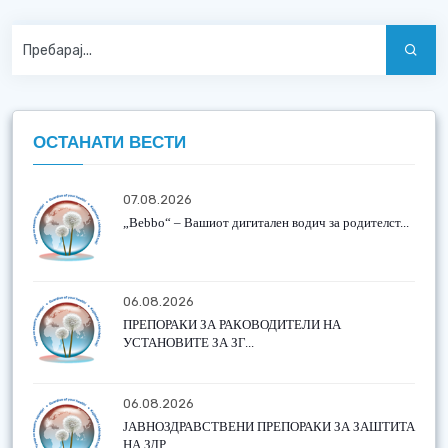
ОСТАНАТИ ВЕСТИ
07.08.2026
„Bebbo“ – Вашиот дигитален водич за родителст...
06.08.2026
ПРЕПОРАКИ ЗА РАКОВОДИТЕЛИ НА
УСТАНОВИТЕ ЗА ЗГ...
06.08.2026
ЈАВНОЗДРАВСТВЕНИ ПРЕПОРАКИ ЗА ЗАШТИТА
НА ЗДР...