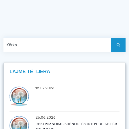
LAJME TË TJERA
18.07.2026
26.06.2026
REKOMANDIME SHËNDETËSORE PUBLIKE PËR