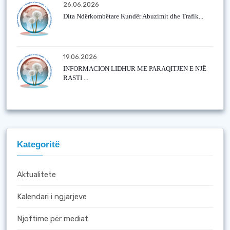
26.06.2026
Dita Ndërkombëtare Kundër Abuzimit dhe Trafik...
19.06.2026
INFORMACION LIDHUR ME PARAQITJEN E NJË
RASTI ...
Kategoritë
Aktualitete
Kalendari i ngjarjeve
Njoftime për mediat