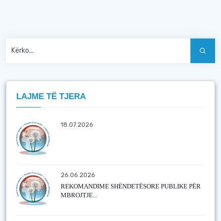
LAJME TË TJERA
18.07.2026
26.06.2026
REKOMANDIME SHËNDETËSORE PUBLIKE PËR
MBROJTJE...