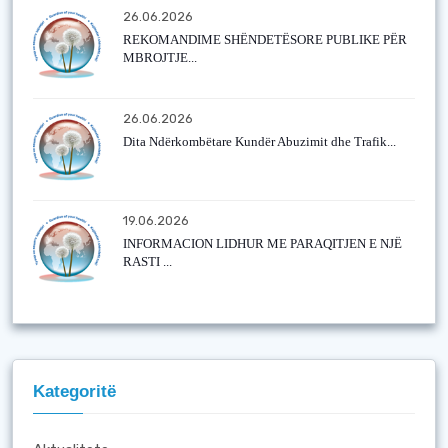
26.06.2026
REKOMANDIME SHËNDETËSORE PUBLIKE PËR
MBROJTJE...
26.06.2026
Dita Ndërkombëtare Kundër Abuzimit dhe Trafik...
19.06.2026
INFORMACION LIDHUR ME PARAQITJEN E NJË
RASTI ...
Kategoritë