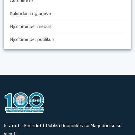
Aktualitete
Kalendari i ngjarjeve
Njoftime për mediat
Njoftime për publikun
Instituti i Shëndetit Publik i Republikës së Maqedonisë së
Veriut