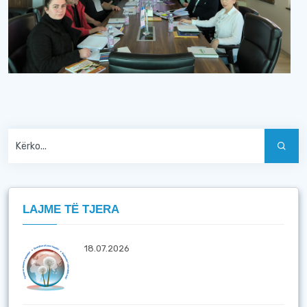
LAJME TË TJERA
18.07.2026