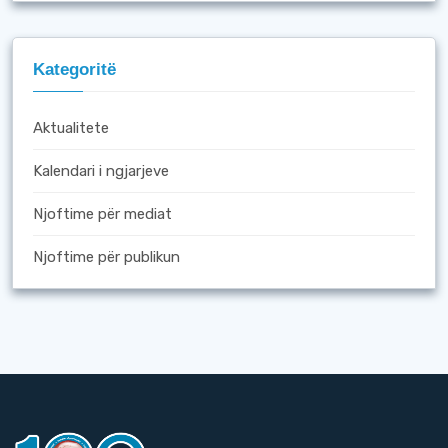
Kategoritë
Aktualitete
Kalendari i ngjarjeve
Njoftime për mediat
Njoftime për publikun