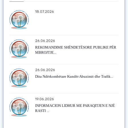
18.07.2026
26.06.2026
REKOMANDIME SHËNDETËSORE PUBLIKE PËR
MBROJTJE...
26.06.2026
Dita Ndërkombëtare Kundër Abuzimit dhe Trafik...
19.06.2026
INFORMACION LIDHUR ME PARAQITJEN E NJË
RASTI ...