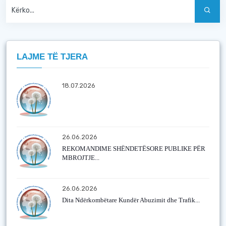
LAJME TË TJERA
18.07.2026
26.06.2026
REKOMANDIME SHËNDETËSORE PUBLIKE PËR
MBROJTJE...
26.06.2026
Dita Ndërkombëtare Kundër Abuzimit dhe Trafik...