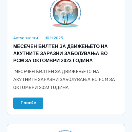
Актуелности
10.11.2023
МЕСЕЧЕН БИЛТЕН ЗА ДВИЖЕЊЕТО НА
АКУТНИТЕ ЗАРАЗНИ ЗАБОЛУВАЊА ВО
РСМ ЗА ОКТОМВРИ 2023 ГОДИНА
МЕСЕЧЕН БИЛТЕН ЗА ДВИЖЕЊЕТО НА
АКУТНИТЕ ЗАРАЗНИ ЗАБОЛУВАЊА ВО РСМ ЗА
ОКТОМВРИ 2023 ГОДИНА
Повеќе