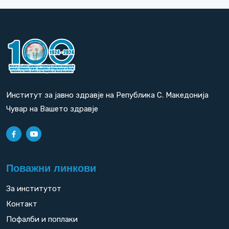
Институт за јавно здравје на Република С. Македонија
Чувар на Вашето здравје
Поважни линкови
За институтот
Контакт
Пофалби и поплаки