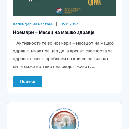
Календар на настани
09.11.2023
Ноември – Месец на машко здравје
Активностите во ноември – месецот на машко
здравје, имаат за цел да ја кренат свесноста за
здравствените проблеми со кои се среќаваат
сите мажи во текот на својот живот, ...
Повеќе