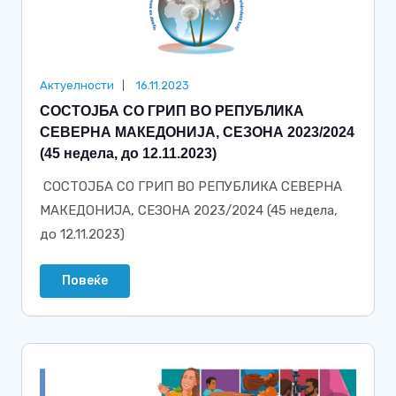
Актуелности
16.11.2023
СОСТОЈБА СО ГРИП ВО РЕПУБЛИКА
СЕВЕРНА МАКЕДОНИЈА, СЕЗОНА 2023/2024
(45 недела, до 12.11.2023)
СОСТОЈБА СО ГРИП ВО РЕПУБЛИКА СЕВЕРНА
МАКЕДОНИЈА, СЕЗОНА 2023/2024 (45 недела,
до 12.11.2023)
Повеќе