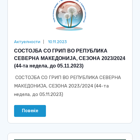
Актуелности
10.11.2023
СОСТОЈБА СО ГРИП ВО РЕПУБЛИКА
СЕВЕРНА МАКЕДОНИЈА, СЕЗОНА 2023/2024
(44-та недела, до 05.11.2023)
СОСТОЈБА СО ГРИП ВО РЕПУБЛИКА СЕВЕРНА
МАКЕДОНИЈА, СЕЗОНА 2023/2024 (44-та
недела, до 05.11.2023)
Повеќе