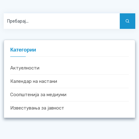
Категории
Актуелности
Календар на настани
Соопштенија за медиуми
Известувања за јавност