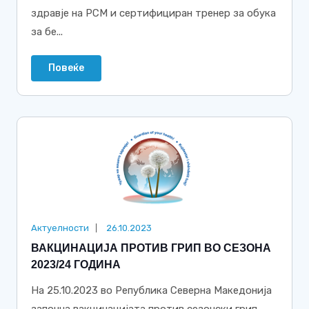
здравје на РСМ и сертифициран тренер за обука
за бе...
Повеќе
Актуелности
26.10.2023
ВАКЦИНАЦИЈА ПРОТИВ ГРИП ВО СЕЗОНА
2023/24 ГОДИНА
На 25.10.2023 во Република Северна Македонија
започна вакцинацијата против сезонски грип.