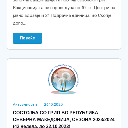
Вакцинацијата се спроведува во 10-те Центри за
јавно здравје и 21 Подрачна единица. Во Скопје,
допо...
Повеќе
Актуелности
26.10.2023
СОСТОЈБА СО ГРИП ВО РЕПУБЛИКА
СЕВЕРНА МАКЕДОНИЈА, СЕЗОНА 2023/2024
(42 недела, до 22.10.2023)