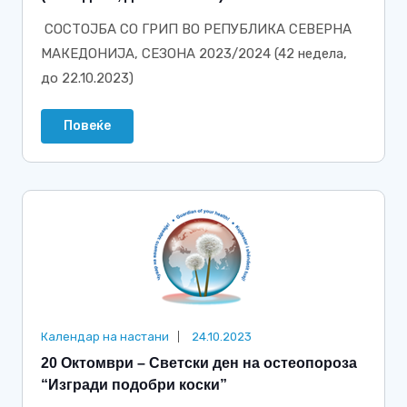
СОСТОЈБА СО ГРИП ВО РЕПУБЛИКА СЕВЕРНА
МАКЕДОНИЈА, СЕЗОНА 2023/2024 (42 недела,
до 22.10.2023)
Повеќе
Календар на настани
24.10.2023
20 Октомври – Светски ден на oстеопорoза
“Изгради подобри коски”