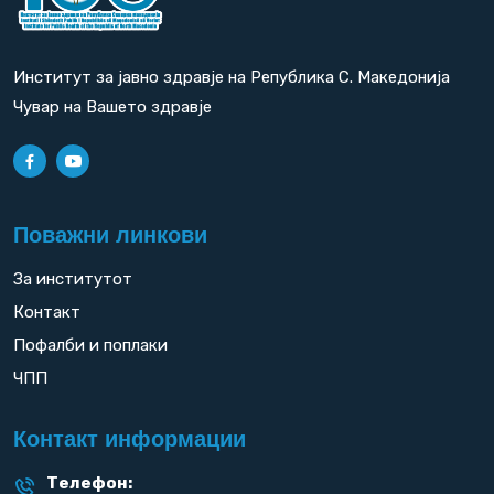
Институт за јавно здравје на Република С. Македонија
Чувар на Вашето здравје
Поважни линкови
За институтот
Контакт
Пофалби и поплаки
ЧПП
Контакт информации
Телефон: