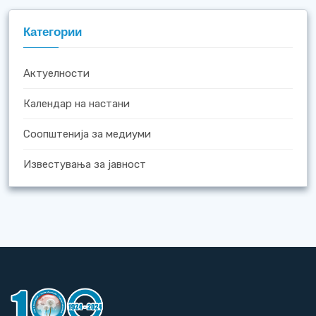
Категории
Актуелности
Календар на настани
Соопштенија за медиуми
Известувања за јавност