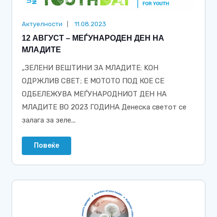
Актуелности
11.08.2023
12 АВГУСТ – МЕЃУНАРОДЕН ДЕН НА
МЛАДИТЕ
„ЗЕЛЕНИ ВЕШТИНИ ЗА МЛАДИТЕ: KОН
ОДРЖЛИВ СВЕТ; Е МОТОТО ПОД КОЕ СЕ
ОДБЕЛЕЖУВА МЕЃУНАРОДНИОТ ДЕН НА
МЛАДИТЕ ВО 2023 ГОДИНА Денеска светот се
залага за зеле...
Повеќе