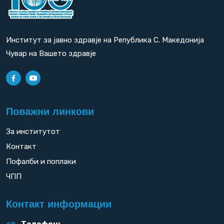
Институт за јавно здравје на Република С. Македонија
Чувар на Вашето здравје
Поважни линкови
За институтот
Контакт
Пофалби и поплаки
ЧПП
Контакт информации