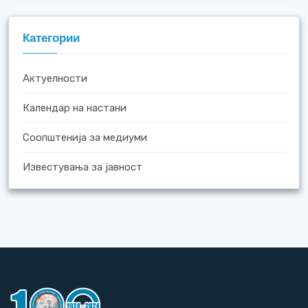
Категории
Актуелности
Календар на настани
Соопштенија за медиуми
Известувања за јавност