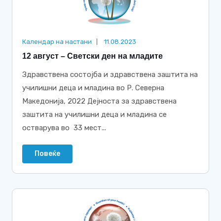
Календар на настани
11.08.2023
12 август – Светски ден на младите
Здравствена состојба и здравствена заштита на
училишни деца и младина во Р. Северна
Македонија, 2022 Дејноста за здравствена
заштита на училишни деца и младина се
остварува во 33 мест...
Повеќе