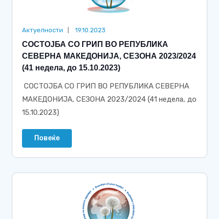
Актуелности
19.10.2023
СОСТОЈБА СО ГРИП ВО РЕПУБЛИКА
СЕВЕРНА МАКЕДОНИЈА, СЕЗОНА 2023/2024
(41 недела, до 15.10.2023)
СОСТОЈБА СО ГРИП ВО РЕПУБЛИКА СЕВЕРНА
МАКЕДОНИЈА, СЕЗОНА 2023/2024 (41 недела, до
15.10.2023)
Повеќе