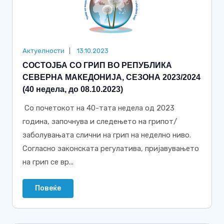
Актуелности
13.10.2023
СОСТОЈБА СО ГРИП ВО РЕПУБЛИКА
СЕВЕРНА МАКЕДОНИЈА, СЕЗОНА 2023/2024
(40 недела, до 08.10.2023)
Со почетокот на 40-тата недела од 2023
година, започнува и следењето на грипот/
заболувањата слични на грип на неделно ниво.
Согласно законската регулатива, пријавувањето
на грип се вр...
Повеќе