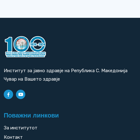
Институт за јавно здравје на Република С. Македонија
Чувар на Вашето здравје
Поважни линкови
За институтот
Контакт