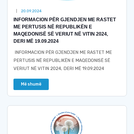
20.09.2024
INFORMACION PËR GJENDJEN ME RASTET
ME PERTUSIS NË REPUBLIKËN E
MAQEDONISË SË VERIUT NË VITIN 2024,
DERI MË 19.09.2024
INFORMACION PËR GJENDJEN ME RASTET ME
PERTUSIS NË REPUBLIKËN E MAQEDONISË SË
VERIUT NË VITIN 2024, DERI MË 19.09.2024
Më shumë