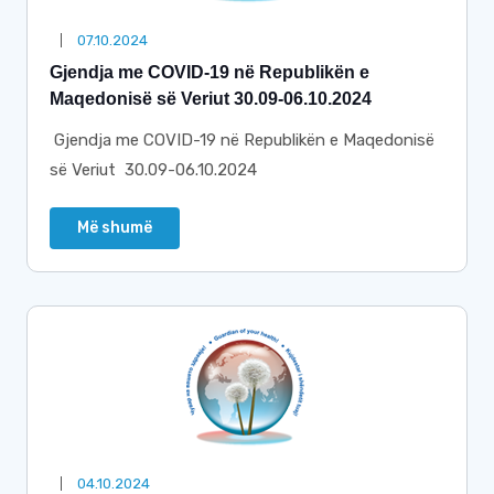
07.10.2024
Gjendja me COVID-19 në Republikën e
Maqedonisë së Veriut 30.09-06.10.2024
Gjendja me COVID-19 në Republikën e Maqedonisë
së Veriut 30.09-06.10.2024
Më shumë
04.10.2024