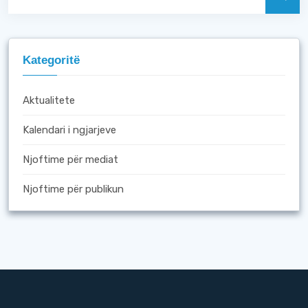
Kategoritë
Aktualitete
Kalendari i ngjarjeve
Njoftime për mediat
Njoftime për publikun