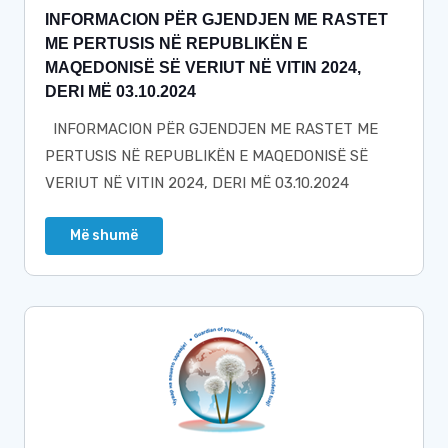
INFORMACION PËR GJENDJEN ME RASTET
ME PERTUSIS NË REPUBLIKËN E
MAQEDONISË SË VERIUT NË VITIN 2024,
DERI MË 03.10.2024
INFORMACION PËR GJENDJEN ME RASTET ME
PERTUSIS NË REPUBLIKËN E MAQEDONISË SË
VERIUT NË VITIN 2024, DERI MË 03.10.2024
Më shumë