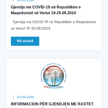
26.08.2024
Gjendja me COVID-19 në Republikën e
Maqedonisë së Veriut 19-25.08.2024
Gjendja me COVID-19 në Republikën e Maqedonisë
së Veriut 19-25.08.2024
Më shumë
23.08.2024
INFORMACION PËR GJENDJEN ME RASTET