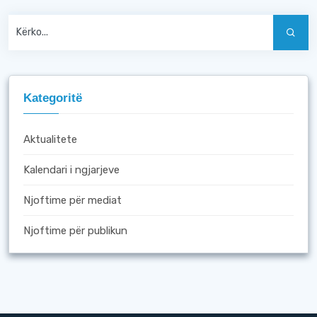
Kategoritë
Aktualitete
Kalendari i ngjarjeve
Njoftime për mediat
Njoftime për publikun