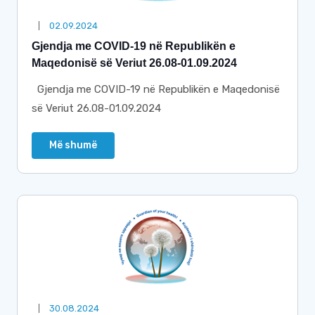
02.09.2024
Gjendja me COVID-19 në Republikën e
Maqedonisë së Veriut 26.08-01.09.2024
Gjendja me COVID-19 në Republikën e Maqedonisë
së Veriut 26.08-01.09.2024
Më shumë
30.08.2024