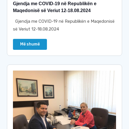
Gjendja me COVID-19 në Republikën e
Maqedonisë së Veriut 12-18.08.2024
Gjendja me COVID-19 në Republikën e Maqedonisë
së Veriut 12-18.08.2024
Më shumë