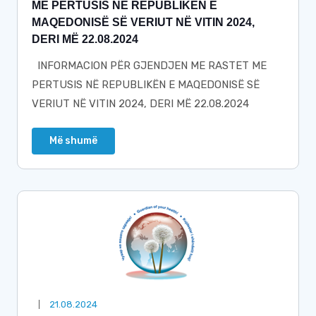
ME PERTUSIS NË REPUBLIKËN E
MAQEDONISË SË VERIUT NË VITIN 2024,
DERI MË 22.08.2024
INFORMACION PËR GJENDJEN ME RASTET ME
PERTUSIS NË REPUBLIKËN E MAQEDONISË SË
VERIUT NË VITIN 2024, DERI MË 22.08.2024
Më shumë
21.08.2024