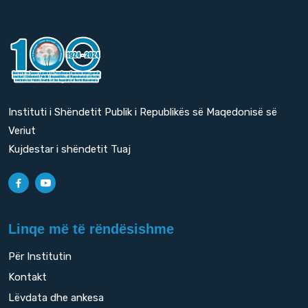
Instituti i Shëndetit Publik i Republikës së Maqedonisë së
Veriut
Kujdestar i shëndetit Tuaj
Linqe më të rëndësishme
Për Institutin
Kontakt
Lëvdata dhe ankesa