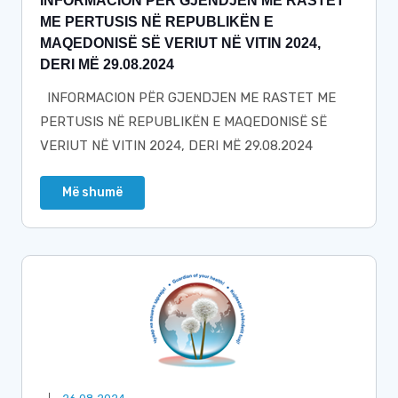
INFORMACION PËR GJENDJEN ME RASTET
ME PERTUSIS NË REPUBLIKËN E
MAQEDONISË SË VERIUT NË VITIN 2024,
DERI MË 29.08.2024
INFORMACION PËR GJENDJEN ME RASTET ME
PERTUSIS NË REPUBLIKËN E MAQEDONISË SË
VERIUT NË VITIN 2024, DERI MË 29.08.2024
Më shumë