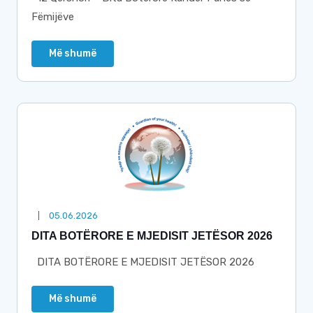
Fëmijëve
Më shumë
05.06.2026
DITA BOTËRORE E MJEDISIT JETËSOR 2026
DITA BOTËRORE E MJEDISIT JETËSOR 2026
Më shumë