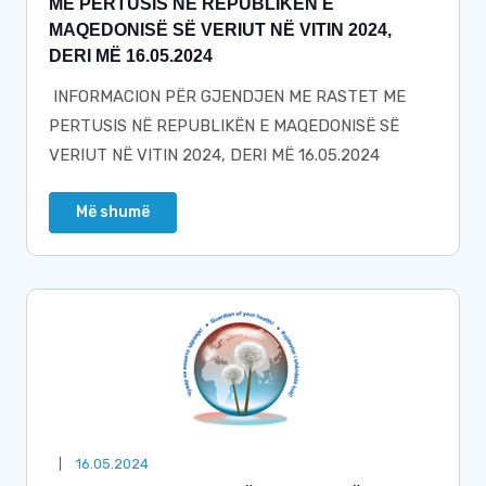
ME PERTUSIS NË REPUBLIKËN E
MAQEDONISË SË VERIUT NË VITIN 2024,
DERI MË 16.05.2024
INFORMACION PËR GJENDJEN ME RASTET ME
PERTUSIS NË REPUBLIKËN E MAQEDONISË SË
VERIUT NË VITIN 2024, DERI MË 16.05.2024
Më shumë
16.05.2024