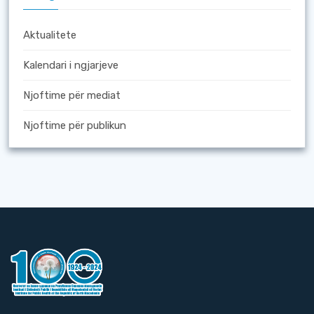
Aktualitete
Kalendari i ngjarjeve
Njoftime për mediat
Njoftime për publikun