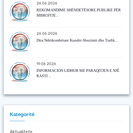
26.06.2026
REKOMANDIME SHËNDETËSORE PUBLIKE PËR
MBROJTJE...
26.06.2026
Dita Ndërkombëtare Kundër Abuzimit dhe Trafik...
19.06.2026
INFORMACION LIDHUR ME PARAQITJEN E NJË
RASTI ...
Kategoritë
Aktualitete