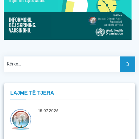
LAJME TË TJERA
18.07.2026