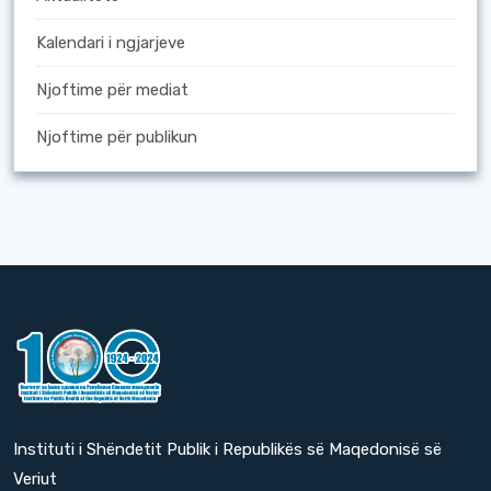
Kalendari i ngjarjeve
Njoftime për mediat
Njoftime për publikun
Instituti i Shëndetit Publik i Republikës së Maqedonisë së
Veriut