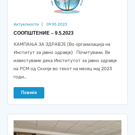
Актуелности
09.05.2023
СООПШТЕНИЕ – 9.5.2023
КАМПАЊА ЗА ЗДРАВЈЕ (Во организација на
Институт за јавно здравје) Почитувани, Ве
известуваме дека Институтот за јавно здравје
на РСМ од Скопје во текот на месец мај 2023
годи...
Повеќе