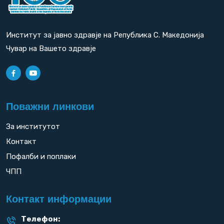
Институт за јавно здравје на Република С. Македонија
Чувар на Вашето здравје
Поважни линкови
За институтот
Контакт
Пофалби и поплаки
ЧПП
Контакт информации
Телефон: