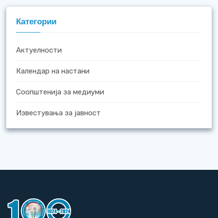
Категории
Актуелности
Календар на настани
Соопштенија за медиуми
Известувања за јавност