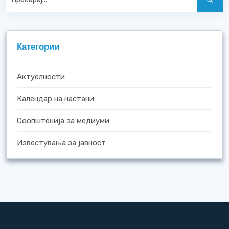
Категории
Актуелности
Календар на настани
Соопштенија за медиуми
Известувања за јавност