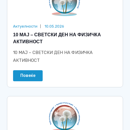
Актуелности
10.05.2026
10 МАЈ – СВЕТСКИ ДЕН НА ФИЗИЧКА
АКТИВНОСТ
10 МАЈ – СВЕТСКИ ДЕН НА ФИЗИЧКА
АКТИВНОСТ
Повеќе