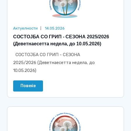
Актуелности
14.05.2026
СОСТОЈБА СО ГРИП - СЕЗОНА 2025/2026
(Деветнаесетта недела, до 10.05.2026)
СОСТОЈБА СО ГРИП - СЕЗОНА
2025/2026 (Деветнаесетта недела, до
10.05.2026)
Повеќе