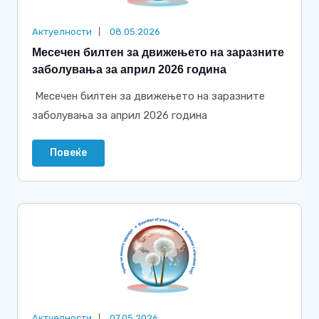
Актуелности
08.05.2026
Месечен билтен за движењето на заразните
заболувања за април 2026 година
Месечен билтен за движењето на заразните
заболувања за април 2026 година
Повеќе
Актуелности
07.05.2026