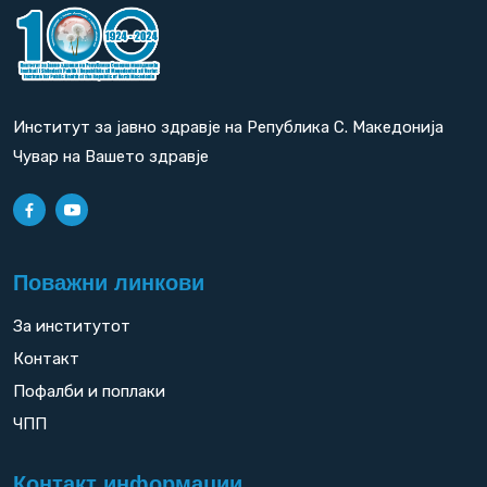
Институт за јавно здравје на Република С. Македонија
Чувар на Вашето здравје
Поважни линкови
За институтот
Контакт
Пофалби и поплаки
ЧПП
Контакт информации