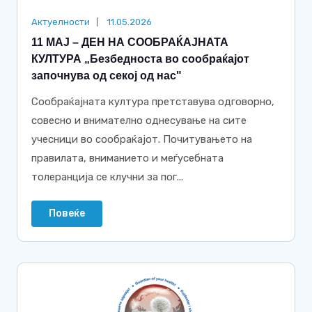
Актуелности
11.05.2026
11 МАЈ – ДЕН НА СООБРАЌАЈНАТА
КУЛТУРА „Безбедноста во сообраќајот
започнува од секој од нас"
Сообраќајната култура претставува одговорно,
совесно и внимателно однесување на сите
учесници во сообраќајот. Почитувањето на
правилата, вниманието и меѓусебната
толеранција се клучни за пог...
Повеќе