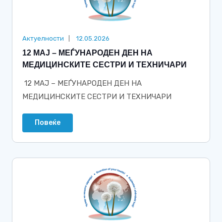
Актуелности
12.05.2026
12 МАЈ – МЕЃУНАРОДЕН ДЕН НА
МЕДИЦИНСКИТЕ СЕСТРИ И ТЕХНИЧАРИ
12 МАЈ – МЕЃУНАРОДЕН ДЕН НА
МЕДИЦИНСКИТЕ СЕСТРИ И ТЕХНИЧАРИ
Повеќе