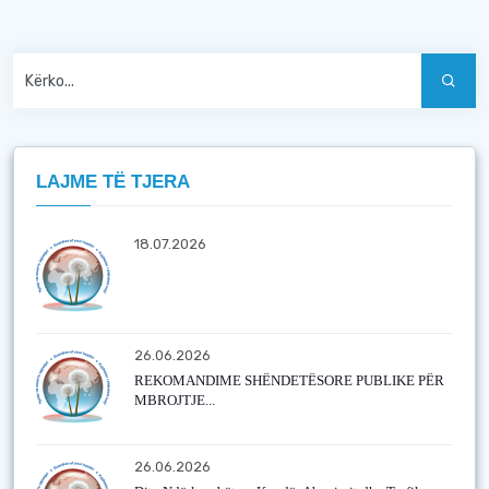
LAJME TË TJERA
18.07.2026
26.06.2026
REKOMANDIME SHËNDETËSORE PUBLIKE PËR
MBROJTJE...
26.06.2026