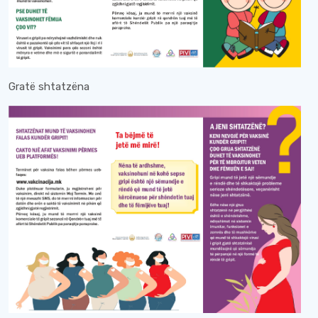
Gratë shtatzëna