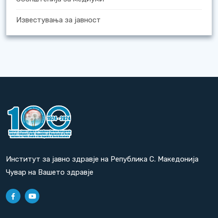
Известувања за јавност
Институт за јавно здравје на Република С. Македонија
Чувар на Вашето здравје