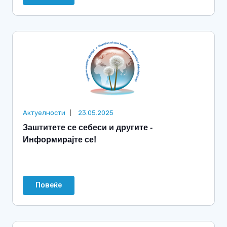
Актуелности
23.05.2025
Заштитете се себеси и другите -
Информирајте се!
Повеќе