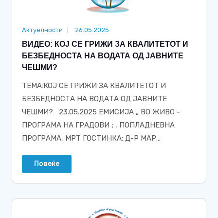
Актуелности
26.05.2025
ВИДЕО: КОЈ СЕ ГРИЖИ ЗА КВАЛИТЕТОТ И
БЕЗБЕДНОСТА НА ВОДАТА ОД ЈАВНИТЕ
ЧЕШМИ?
ТЕМА:КОЈ СЕ ГРИЖИ ЗА КВАЛИТЕТОТ И
БЕЗБЕДНОСТА НА ВОДАТА ОД ЈАВНИТЕ
ЧЕШМИ? 23.05.2025 ЕМИСИЈА „ ВО ЖИВО -
ПРОГРАМА НА ГРАДОВИ ; , ПОПЛАДНЕВНА
ПРОГРАМА, МРТ ГОСТИНКА: Д-Р МАР...
Повеќе