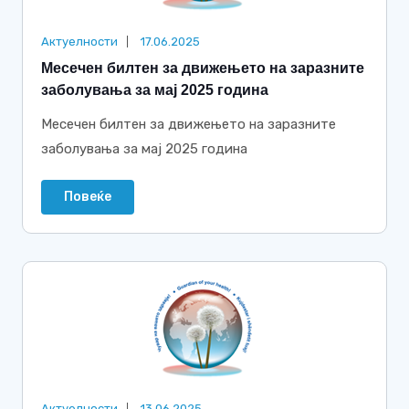
Актуелности
17.06.2025
Месечен билтен за движењето на заразните
заболувања за мај 2025 година
Месечен билтен за движењето на заразните
заболувања за мај 2025 година
Повеќе
Актуелности
13.06.2025