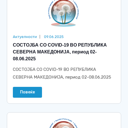
Актуелности
09.06.2025
СОСТОЈБА СО COVID-19 ВО РЕПУБЛИКА
СЕВЕРНА МАКЕДОНИЈА, период 02-
08.06.2025
СОСТОЈБА СО COVID-19 ВО РЕПУБЛИКА
СЕВЕРНА МАКЕДОНИЈА, период 02-08.06.2025
Повеќе