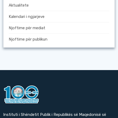
Aktualitete
Kalendari i ngjarjeve
Njoftime për mediat
Njoftime për publikun
Instituti i Shëndetit Publik i Republikës së Maqedonisë së