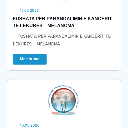
19.05.2026
FUSHATA PËR PARANDALIMIN E KANCERIT
TË LËKURËS – MELANOMA
FUSHATA PËR PARANDALIMIN E KANCERIT TË
LËKURËS – MELANOMA
Më shumë
18.05.2026