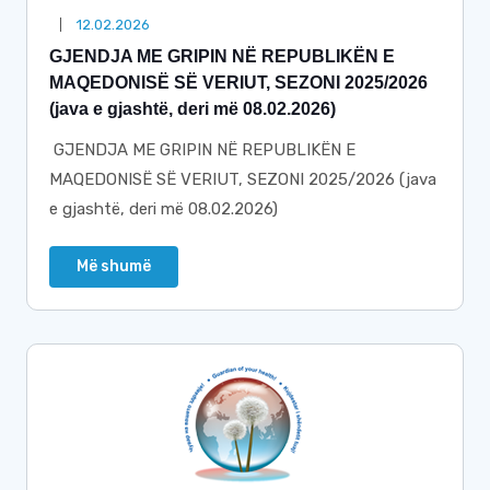
12.02.2026
GJENDJA ME GRIPIN NË REPUBLIKËN E
MAQEDONISË SË VERIUT, SEZONI 2025/2026
(java e gjashtë, deri më 08.02.2026)
GJENDJA ME GRIPIN NË REPUBLIKËN E
MAQEDONISË SË VERIUT, SEZONI 2025/2026 (java
e gjashtë, deri më 08.02.2026)
Më shumë