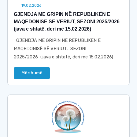
19.02.2026
GJENDJA ME GRIPIN NË REPUBLIKËN E
MAQEDONISË SË VERIUT, SEZONI 2025/2026
(java e shtatë, deri më 15.02.2026)
GJENDJA ME GRIPIN NË REPUBLIKËN E
MAQEDONISË SË VERIUT, SEZONI
2025/2026 (java e shtatë, deri më 15.02.2026)
Më shumë