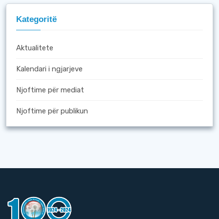
Kategoritë
Aktualitete
Kalendari i ngjarjeve
Njoftime për mediat
Njoftime për publikun