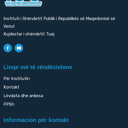
Instituti i Shëndetit Publik i Republikës së Maqedonisë së
Veriut
Kujdestar i shëndetit Tuaj
Linqe më të rëndësishme
Për Institutin
Kontakt
Lëvdata dhe ankesa
PPSh
Informacion për kontakt