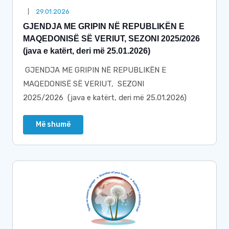
29.01.2026
GJENDJA ME GRIPIN NË REPUBLIKËN E
MAQEDONISË SË VERIUT, SEZONI 2025/2026
(java e katërt, deri më 25.01.2026)
GJENDJA ME GRIPIN NË REPUBLIKËN E
MAQEDONISË SË VERIUT, SEZONI
2025/2026 (java e katërt, deri më 25.01.2026)
Më shumë