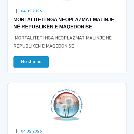
04.02.2026
MORTALITETI NGA NEOPLAZMAT MALINJE
NË REPUBLIKËN E MAQEDONISË
MORTALITETI NGA NEOPLAZMAT MALINJE NË
REPUBLIKËN E MAQEDONISË
Më shumë
04.02.2026