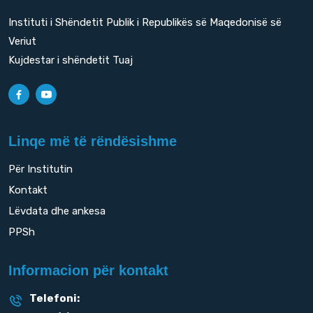
Instituti i Shëndetit Publik i Republikës së Maqedonisë së
Veriut
Kujdestar i shëndetit Tuaj
Linqe më të rëndësishme
Për Institutin
Kontakt
Lëvdata dhe ankesa
PPSh
Informacion për kontakt
Telefoni: