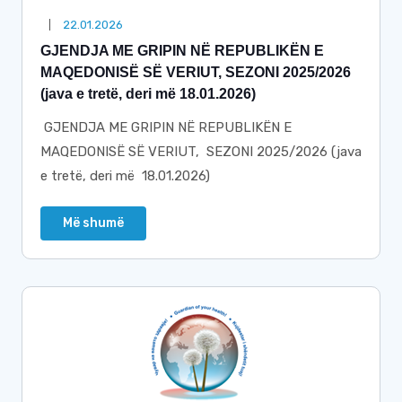
22.01.2026
GJENDJA ME GRIPIN NË REPUBLIKËN E
MAQEDONISË SË VERIUT, SEZONI 2025/2026
(java e tretë, deri më 18.01.2026)
GJENDJA ME GRIPIN NË REPUBLIKËN E
MAQEDONISË SË VERIUT, SEZONI 2025/2026 (java
e tretë, deri më 18.01.2026)
Më shumë