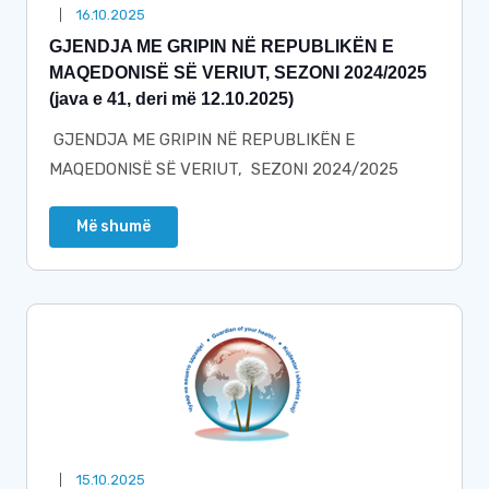
16.10.2025
GJENDJA ME GRIPIN NË REPUBLIKËN E
MAQEDONISË SË VERIUT, SEZONI 2024/2025
(java e 41, deri më 12.10.2025)
GJENDJA ME GRIPIN NË REPUBLIKËN E
MAQEDONISË SË VERIUT, SEZONI 2024/2025
Më shumë
15.10.2025