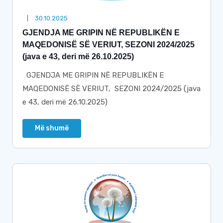
30.10.2025
GJENDJA ME GRIPIN NË REPUBLIKËN E
MAQEDONISË SË VERIUT, SEZONI 2024/2025
(java e 43, deri më 26.10.2025)
GJENDJA ME GRIPIN NË REPUBLIKËN E
MAQEDONISË SË VERIUT, SEZONI 2024/2025 (java
e 43, deri më 26.10.2025)
Më shumë