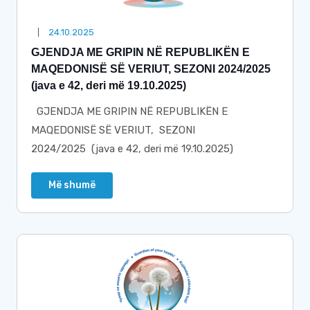
24.10.2025
GJENDJA ME GRIPIN NË REPUBLIKËN E
MAQEDONISË SË VERIUT, SEZONI 2024/2025
(java e 42, deri më 19.10.2025)
GJENDJA ME GRIPIN NË REPUBLIKËN E
MAQEDONISË SË VERIUT, SEZONI
2024/2025 (java e 42, deri më 19.10.2025)
Më shumë