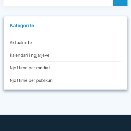
Kategoritë
Aktualitete
Kalendari i ngjarjeve
Njoftime për mediat
Njoftime për publikun