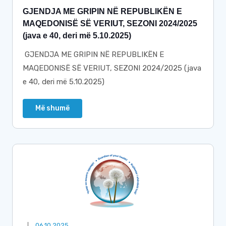
GJENDJA ME GRIPIN NË REPUBLIKËN E
MAQEDONISË SË VERIUT, SEZONI 2024/2025
(java e 40, deri më 5.10.2025)
GJENDJA ME GRIPIN NË REPUBLIKËN E
MAQEDONISË SË VERIUT, SEZONI 2024/2025 (java
e 40, deri më 5.10.2025)
Më shumë
06.10.2025