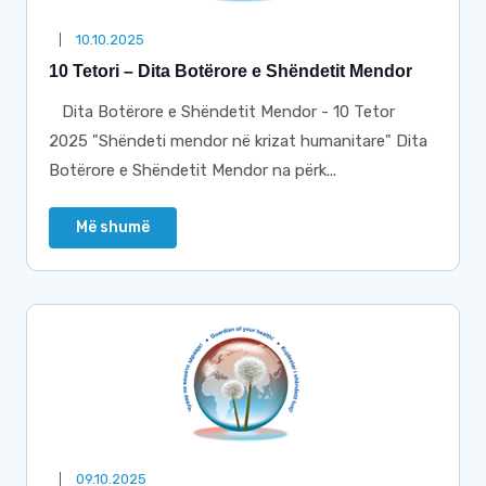
10.10.2025
10 Tetori – Dita Botërore e Shëndetit Mendor
Dita Botërore e Shëndetit Mendor - 10 Tetor
2025 "Shëndeti mendor në krizat humanitare" Dita
Botërore e Shëndetit Mendor na përk...
Më shumë
09.10.2025