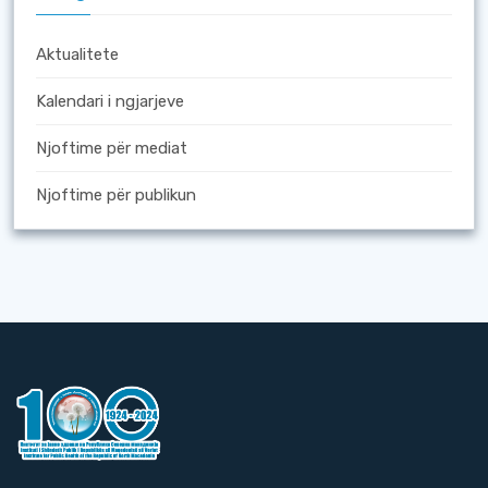
Aktualitete
Kalendari i ngjarjeve
Njoftime për mediat
Njoftime për publikun