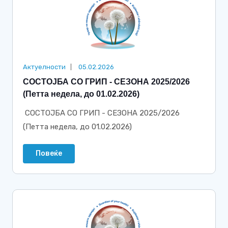
Актуелности
05.02.2026
СОСТОЈБА СО ГРИП - СЕЗОНА 2025/2026
(Петта недела, до 01.02.2026)
СОСТОЈБА СО ГРИП - СЕЗОНА 2025/2026
(Петта недела, до 01.02.2026)
Повеќе