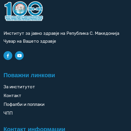
Институт за јавно здравје на Република С. Македонија
Чувар на Вашето здравје
Поважни линкови
За институтот
Контакт
Пофалби и поплаки
ЧПП
Контакт информации