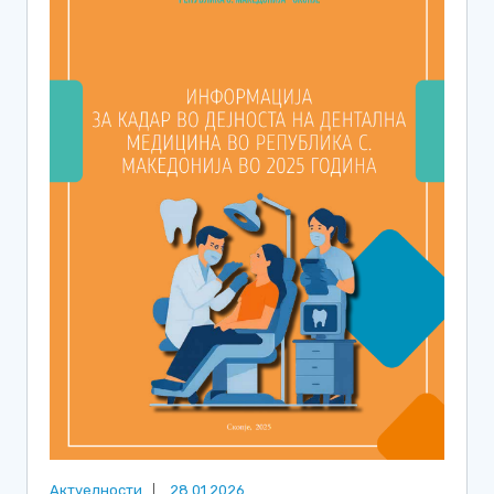
Актуелности
28.01.2026