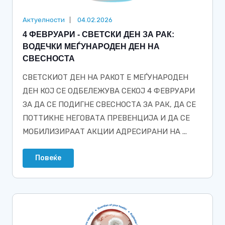
Актуелности
04.02.2026
4 ФЕВРУАРИ - СВЕТСКИ ДЕН ЗА РАК:
ВОДЕЧКИ МЕЃУНАРОДЕН ДЕН НА
СВЕСНОСТА
СВЕТСКИОТ ДЕН НА РАКОТ Е МЕЃУНАРОДЕН
ДЕН КОЈ СЕ ОДБЕЛЕЖУВА СЕКОЈ 4 ФЕВРУАРИ
ЗА ДА СЕ ПОДИГНЕ СВЕСНОСТА ЗА РАК, ДА СЕ
ПОТТИКНЕ НЕГОВАТА ПРЕВЕНЦИЈА И ДА СЕ
МОБИЛИЗИРААТ АКЦИИ АДРЕСИРАНИ НА ...
Повеќе