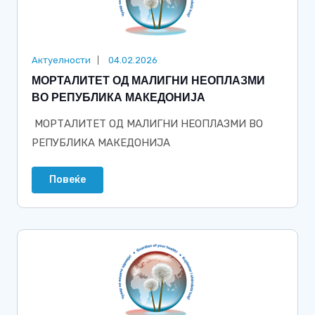
Актуелности
04.02.2026
МОРТАЛИТЕТ ОД МАЛИГНИ НЕОПЛАЗМИ
ВО РЕПУБЛИКА МАКЕДОНИЈА
МОРТАЛИТЕТ ОД МАЛИГНИ НЕОПЛАЗМИ ВО
РЕПУБЛИКА МАКЕДОНИЈА
Повеќе