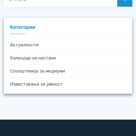
Категории
Актуелности
Календар на настани
Соопштенија за медиуми
Известувања за јавност