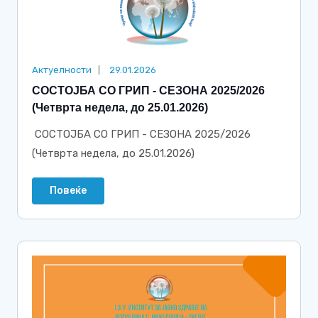
Актуелности
29.01.2026
СОСТОЈБА СО ГРИП - СЕЗОНА 2025/2026
(Четврта недела, до 25.01.2026)
СОСТОЈБА СО ГРИП - СЕЗОНА 2025/2026
(Четврта недела, до 25.01.2026)
Повеќе