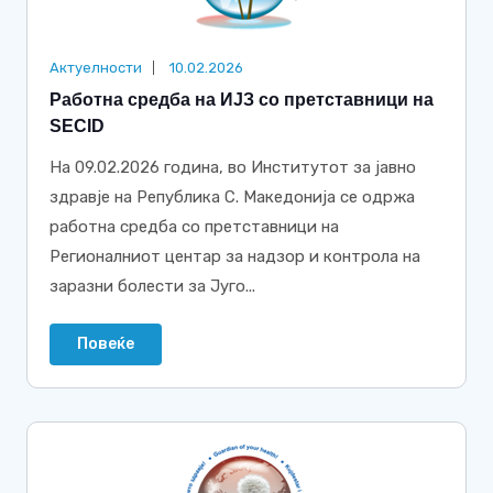
Актуелности
10.02.2026
Работна средба на ИЈЗ со претставници на
SECID
На 09.02.2026 година, во Институтот за јавно
здравје на Република С. Македонија се одржа
работна средба со претставници на
Регионалниот центар за надзор и контрола на
заразни болести за Југо...
Повеќе